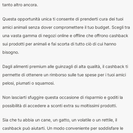
tanto altro ancora.
Questa opportunità unica ti consente di prenderti cura dei tuoi
amici animali senza dover compromettere il tuo budget. Scegli tra
una vasta gamma di negozi online e offline che offrono cashback
sui prodotti per animali e fai scorta di tutto ciò di cui hanno
bisogno.
Dagli alimenti premium alle guinzagli di alta qualità, il cashback ti
permette di ottenere un rimborso sulle tue spese per i tuoi amici
pelosi, piumati o squamosi.
Non lasciarti sfuggire questa occasione di risparmio e goditi la
possibilità di accedere a sconti extra su moltissimi prodotti.
Sia che tu abbia un cane, un gatto, un volatile o un rettile, il
cashback può aiutarti. Un modo conveniente per soddisfare le