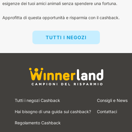
esigenze dei tuoi amici animali senza spendere una fortuna.
Approfitta di questa opportunità e risparmia con il cashback.
TUTTI I NEGOZI
Tutti i negozi Cashback
Consigli e News
Hai bisogno di una guida sul cashback?
Contattaci
Regolamento Cashback