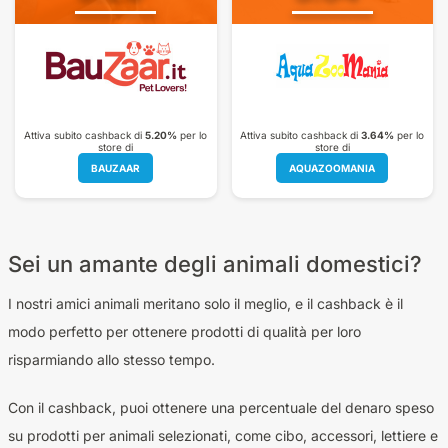
Attiva subito cashback di
5.20%
per lo
Attiva subito cashback di
3.64%
per lo
store di
store di
BAUZAAR
AQUAZOOMANIA
Sei un amante degli animali domestici?
I nostri amici animali meritano solo il meglio, e il cashback è il
modo perfetto per ottenere prodotti di qualità per loro
risparmiando allo stesso tempo.
Con il cashback, puoi ottenere una percentuale del denaro speso
su prodotti per animali selezionati, come cibo, accessori, lettiere e