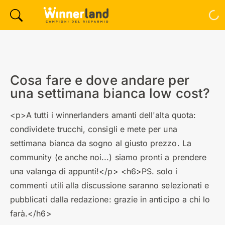
Cosa fare e dove andare per
una settimana bianca low cost?
<p>A tutti i winnerlanders amanti dell'alta quota:
condividete trucchi, consigli e mete per una
settimana bianca da sogno al giusto prezzo. La
community (e anche noi...) siamo pronti a prendere
una valanga di appunti!</p> <h6>PS. solo i
commenti utili alla discussione saranno selezionati e
pubblicati dalla redazione: grazie in anticipo a chi lo
farà.</h6>