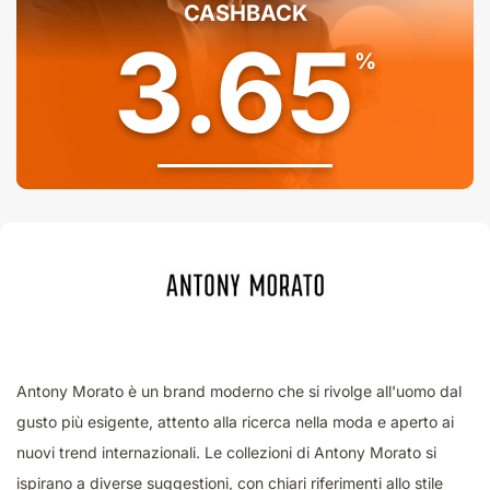
CASHBACK
3.65
%
Antony Morato è un brand moderno che si rivolge all'uomo dal
gusto più esigente, attento alla ricerca nella moda e aperto ai
nuovi trend internazionali. Le collezioni di Antony Morato si
ispirano a diverse suggestioni, con chiari riferimenti allo stile