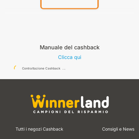
Manuale del cashback
Clicca qui
Contrattazione Cashback
Tutti i negozi Cashback
Consigli e News