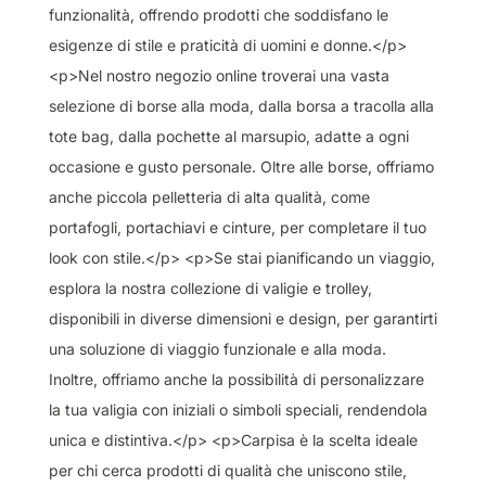
funzionalità, offrendo prodotti che soddisfano le
esigenze di stile e praticità di uomini e donne.</p>
<p>Nel nostro negozio online troverai una vasta
selezione di borse alla moda, dalla borsa a tracolla alla
tote bag, dalla pochette al marsupio, adatte a ogni
occasione e gusto personale. Oltre alle borse, offriamo
anche piccola pelletteria di alta qualità, come
portafogli, portachiavi e cinture, per completare il tuo
look con stile.</p> <p>Se stai pianificando un viaggio,
esplora la nostra collezione di valigie e trolley,
disponibili in diverse dimensioni e design, per garantirti
una soluzione di viaggio funzionale e alla moda.
Inoltre, offriamo anche la possibilità di personalizzare
la tua valigia con iniziali o simboli speciali, rendendola
unica e distintiva.</p> <p>Carpisa è la scelta ideale
per chi cerca prodotti di qualità che uniscono stile,