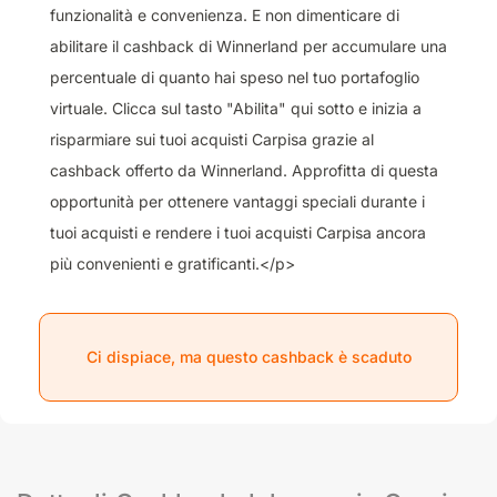
funzionalità e convenienza. E non dimenticare di
abilitare il cashback di Winnerland per accumulare una
percentuale di quanto hai speso nel tuo portafoglio
virtuale. Clicca sul tasto "Abilita" qui sotto e inizia a
risparmiare sui tuoi acquisti Carpisa grazie al
cashback offerto da Winnerland. Approfitta di questa
opportunità per ottenere vantaggi speciali durante i
tuoi acquisti e rendere i tuoi acquisti Carpisa ancora
più convenienti e gratificanti.</p>
Ci dispiace, ma questo cashback è scaduto