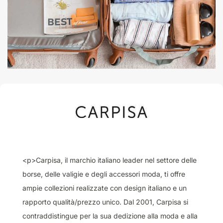
<p>Carpisa, il marchio italiano leader nel settore delle
borse, delle valigie e degli accessori moda, ti offre
ampie collezioni realizzate con design italiano e un
rapporto qualità/prezzo unico. Dal 2001, Carpisa si
contraddistingue per la sua dedizione alla moda e alla