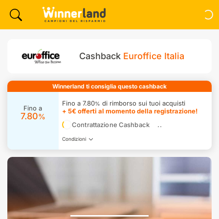
Cashback
Euroffice Italia
Winnerland ti consiglia questo cashback
Fino a 7.80
di rimborso sui tuoi acquisti
%
Fino a
+ 5€ offerti al momento della registrazione!
7.80
%
Contrattazione Cashback
Condizioni