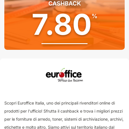
CASHBACK
7.80
%
Scopri Euroffice Italia, uno dei principali rivenditori online di
prodotti per l'ufficio! Sfrutta il cashback e trova i migliori prezzi
per le forniture di arredo, toner, sistemi di archiviazione, archivi,
etichette e molto altro. Siamo attivi sul territorio italiano dal