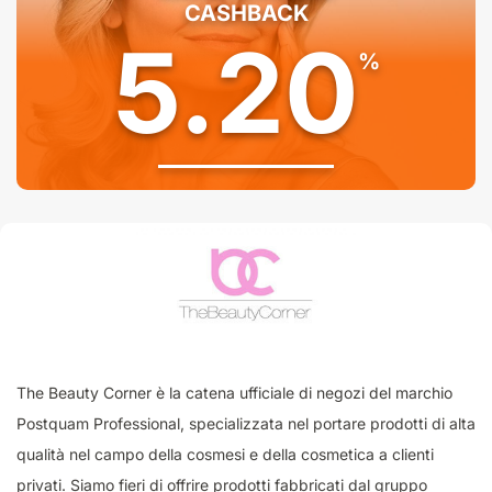
CASHBACK
5.20
%
The Beauty Corner è la catena ufficiale di negozi del marchio
Postquam Professional, specializzata nel portare prodotti di alta
qualità nel campo della cosmesi e della cosmetica a clienti
privati. Siamo fieri di offrire prodotti fabbricati dal gruppo