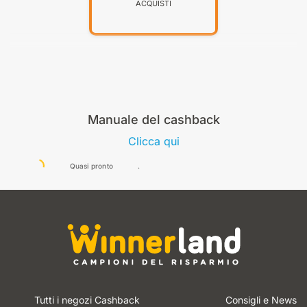
ACQUISTI
Manuale del cashback
Clicca qui
Quasi pronto
Tutti i negozi Cashback
Consigli e News