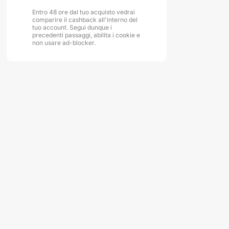
Entro 48 ore dal tuo acquisto vedrai
comparire il cashback all'interno del
tuo account. Segui dunque i
precedenti passaggi, abilita i cookie e
non usare ad-blocker.