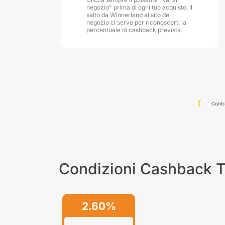
negozio" prima di ogni tuo acquisto. Il
salto da Winnerland al sito del
negozio ci serve per riconoscerti la
percentuale di cashback prevista.
Contr
Condizioni Cashback T
2.60%