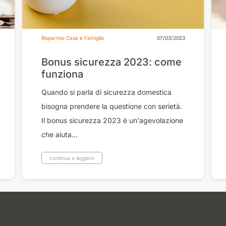
Risparmio Casa e Famiglia
07/03/2023
Bonus sicurezza 2023: come
funziona
Quando si parla di sicurezza domestica
bisogna prendere la questione con serietà.
Il bonus sicurezza 2023 è un'agevolazione
che aiuta...
continua a leggere