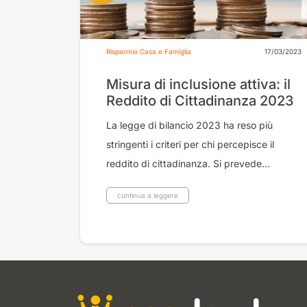
Risparmio Casa e Famiglia
17/03/2023
Misura di inclusione attiva: il
Reddito di Cittadinanza 2023
La legge di bilancio 2023 ha reso più
stringenti i criteri per chi percepisce il
reddito di cittadinanza. Si prevede...
continua a leggere