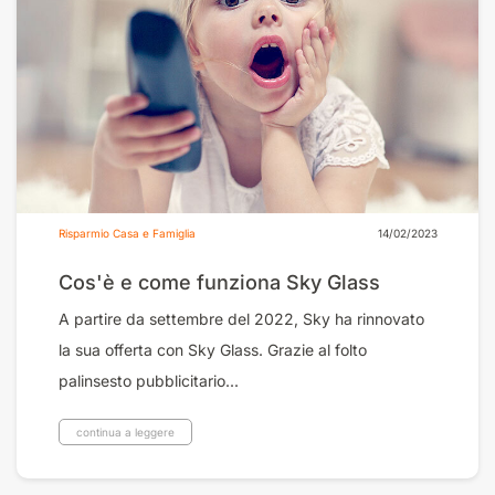
Risparmio Casa e Famiglia
14/02/2023
Cos'è e come funziona Sky Glass
A partire da settembre del 2022, Sky ha rinnovato
la sua offerta con Sky Glass. Grazie al folto
palinsesto pubblicitario...
continua a leggere