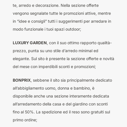
te, arredo e decorazione. Nella sezione offerte
vengono segnalate tutte le promozioni attive, mentre
in “idee e consigli” tutti i suggerimenti per arredare in
modo funzionale i tuoi spazi outdoor;
LUXURY GARDEN
, con il suo ottimo rapporto qualità-
prezzo, punta su uno stile d’arredo minimal ed
elegante. Sul sito è presente la sezione offerte e novità
del mese con imperdibili sconti e promozioni;
BONPRIX
, sebbene il sito sia principalmente dedicato
all’abbigliamento uomo, donna e bambino, è
disponibile anche una sezione interamente dedicata
all’arredamento della casa e del giardino con sconti
fino al 50%. La spedizione ed il reso sono gratuiti sul
primo ordine;