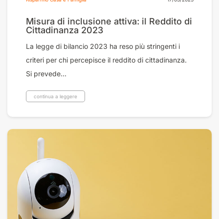
Misura di inclusione attiva: il Reddito di
Cittadinanza 2023
La legge di bilancio 2023 ha reso più stringenti i
criteri per chi percepisce il reddito di cittadinanza.
Si prevede...
continua a leggere