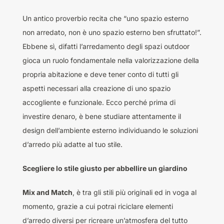
Un antico proverbio recita che “uno spazio esterno
non arredato, non è uno spazio esterno ben sfruttato!”.
Ebbene sì, difatti l’arredamento degli spazi outdoor
gioca un ruolo fondamentale nella valorizzazione della
propria abitazione e deve tener conto di tutti gli
aspetti necessari alla creazione di uno spazio
accogliente e funzionale. Ecco perché prima di
investire denaro, è bene studiare attentamente il
design dell’ambiente esterno individuando le soluzioni
d’arredo più adatte al tuo stile.
Scegliere lo stile giusto per abbellire un giardino
Mix and Match
, è tra gli stili più originali ed in voga al
momento, grazie a cui potrai riciclare elementi
d’arredo diversi per ricreare un’atmosfera del tutto