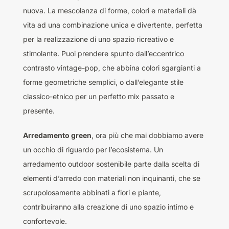
nuova. La mescolanza di forme, colori e materiali dà
vita ad una combinazione unica e divertente, perfetta
per la realizzazione di uno spazio ricreativo e
stimolante. Puoi prendere spunto dall’eccentrico
contrasto vintage-pop, che abbina colori sgargianti a
forme geometriche semplici, o dall’elegante stile
classico-etnico per un perfetto mix passato e
presente.
Arredamento green
, ora più che mai dobbiamo avere
un occhio di riguardo per l’ecosistema. Un
arredamento outdoor sostenibile parte dalla scelta di
elementi d’arredo con materiali non inquinanti, che se
scrupolosamente abbinati a fiori e piante,
contribuiranno alla creazione di uno spazio intimo e
confortevole.