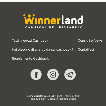
Tutti i negozi Cashback
Consigli e News
Hai bisogno di una guida sul cashback?
Contattaci
Regolamento Cashback
Nethex Digital Sales Srl
P. IVA: IT 10614631009
Privacy policy
|
Cookies
|
Manage Cookie