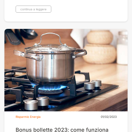
continua a leggere
Risparmio Energia
01/02/2023
Bonus bollette 2023: come funziona