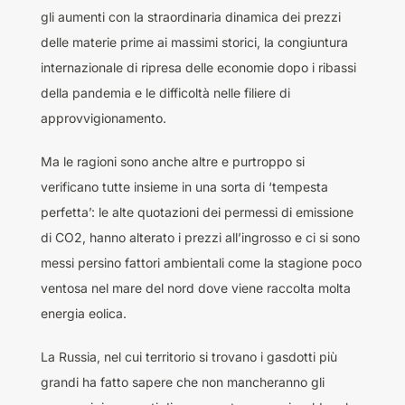
gli aumenti con la straordinaria dinamica dei prezzi
delle materie prime ai massimi storici, la congiuntura
internazionale di ripresa delle economie dopo i ribassi
della pandemia e le difficoltà nelle filiere di
approvvigionamento.
Ma le ragioni sono anche altre e purtroppo si
verificano tutte insieme in una sorta di ‘tempesta
perfetta’: le alte quotazioni dei permessi di emissione
di CO2, hanno alterato i prezzi all’ingrosso e ci si sono
messi persino fattori ambientali come la stagione poco
ventosa nel mare del nord dove viene raccolta molta
energia eolica.
La Russia, nel cui territorio si trovano i gasdotti più
grandi ha fatto sapere che non mancheranno gli