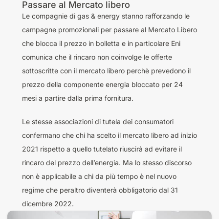
Passare al Mercato libero
Le compagnie di gas & energy stanno rafforzando le
campagne promozionali per passare al Mercato Libero
che blocca il prezzo in bolletta e in particolare Eni
comunica che il rincaro non coinvolge le offerte
sottoscritte con il mercato libero perchè prevedono il
prezzo della componente energia bloccato per 24
mesi a partire dalla prima fornitura.
Le stesse associazioni di tutela dei consumatori
confermano che chi ha scelto il mercato libero ad inizio
2021 rispetto a quello tutelato riuscirà ad evitare il
rincaro del prezzo dell’energia. Ma lo stesso discorso
non è applicabile a chi da più tempo è nel nuovo
regime che peraltro diventerà obbligatorio dal 31
dicembre 2022.