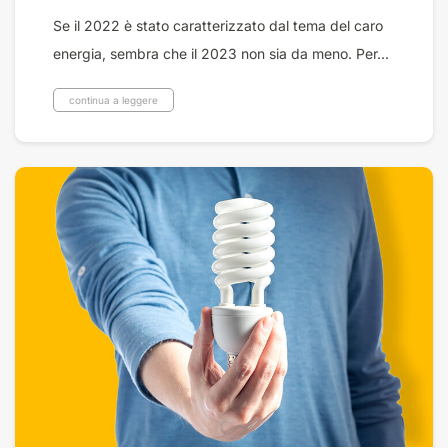
Se il 2022 è stato caratterizzato dal tema del caro
energia, sembra che il 2023 non sia da meno. Per...
continua a leggere