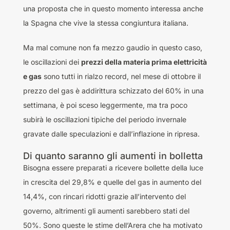
una proposta che in questo momento interessa anche
la Spagna che vive la stessa congiuntura italiana.
Ma mal comune non fa mezzo gaudio in questo caso,
le oscillazioni dei
prezzi della materia prima elettricità
e gas
sono tutti in rialzo record, nel mese di ottobre il
prezzo del gas è addirittura schizzato del 60% in una
settimana, è poi sceso leggermente, ma tra poco
subirà le oscillazioni tipiche del periodo invernale
gravate dalle speculazioni e dall’inflazione in ripresa.
Di quanto saranno gli aumenti in bolletta
Bisogna essere preparati a ricevere bollette della luce
in crescita del 29,8% e quelle del gas in aumento del
14,4%, con rincari ridotti grazie all’intervento del
governo, altrimenti gli aumenti sarebbero stati del
50%. Sono queste le stime dell’Arera che ha motivato