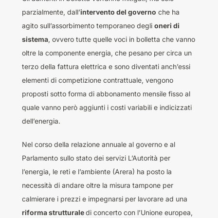
parzialmente, dall’
intervento del governo
che ha
agito sull’assorbimento temporaneo degli
oneri di
sistema
, ovvero tutte quelle voci in bolletta che vanno
oltre la componente energia, che pesano per circa un
terzo della fattura elettrica e sono diventati anch’essi
elementi di competizione contrattuale, vengono
proposti sotto forma di abbonamento mensile fisso al
quale vanno però aggiunti i costi variabili e indicizzati
dell’energia.
Nel corso della relazione annuale al governo e al
Parlamento sullo stato dei servizi L’Autorità per
l’energia, le reti e l’ambiente (Arera) ha posto la
necessità di andare oltre la misura tampone per
calmierare i prezzi e impegnarsi per lavorare ad una
riforma strutturale
di concerto con l’Unione europea,