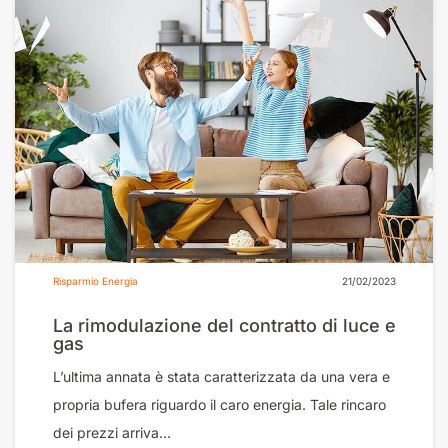
Risparmio Energia
21/02/2023
La rimodulazione del contratto di luce e
gas
L’ultima annata è stata caratterizzata da una vera e
propria bufera riguardo il caro energia. Tale rincaro
dei prezzi arriva...