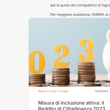
per la quota del corrispettivo di fogna
Per maggiore assistenza, l’ARERA al 
Risparmio Casa e Famiglia
17/03/2023
Misura di inclusione attiva: il
Reddito di Cittadinanza 2023