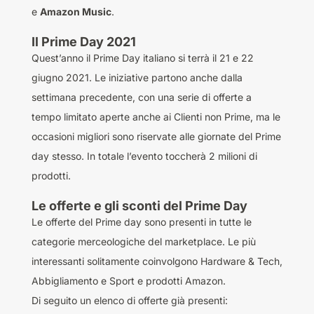
e
Amazon Music
.
Il Prime Day 2021
Quest’anno il Prime Day italiano si terrà il 21 e 22
giugno 2021. Le iniziative partono anche dalla
settimana precedente, con una serie di offerte a
tempo limitato aperte anche ai Clienti non Prime, ma le
occasioni migliori sono riservate alle giornate del Prime
day stesso. In totale l’evento toccherà 2 milioni di
prodotti.
Le offerte e gli sconti del Prime Day
Le offerte del Prime day sono presenti in tutte le
categorie merceologiche del marketplace. Le più
interessanti solitamente coinvolgono Hardware & Tech,
Abbigliamento e Sport e prodotti Amazon.
Di seguito un elenco di offerte già presenti: