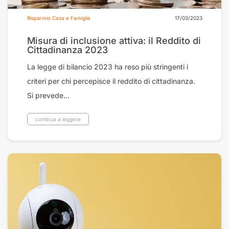
Risparmio Casa e Famiglia
17/03/2023
Misura di inclusione attiva: il Reddito di
Cittadinanza 2023
La legge di bilancio 2023 ha reso più stringenti i
criteri per chi percepisce il reddito di cittadinanza.
Si prevede...
continua a leggere