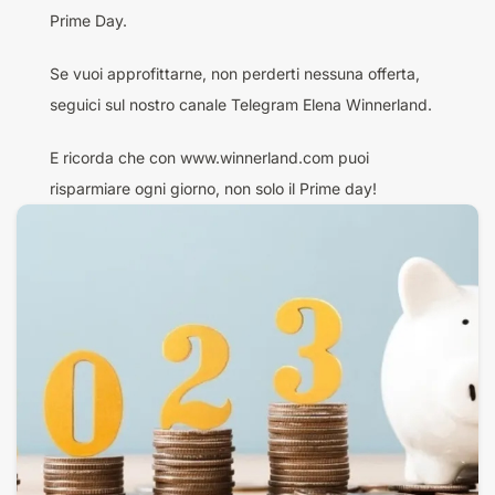
Prime Day.
Se vuoi approfittarne, non perderti nessuna offerta,
seguici sul nostro canale Telegram
Elena Winnerland
.
E ricorda che con
www.winnerland.com
puoi
risparmiare ogni giorno, non solo il Prime day!