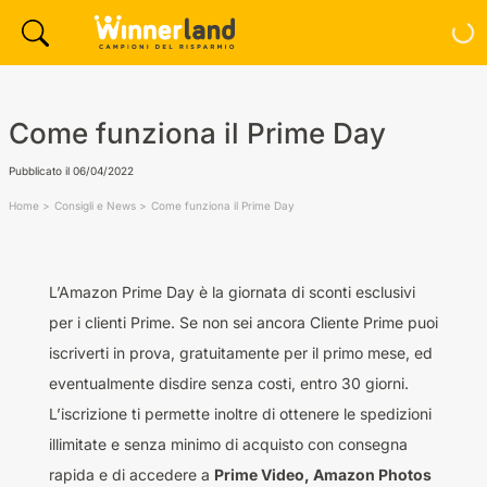
Come funziona il Prime Day
Pubblicato il
06/04/2022
Home
Consigli e News
Come funziona il Prime Day
L’Amazon Prime Day è la giornata di sconti esclusivi
per i clienti Prime. Se non sei ancora Cliente Prime puoi
iscriverti in prova, gratuitamente per il primo mese, ed
eventualmente disdire senza costi, entro 30 giorni.
L’iscrizione ti permette inoltre di ottenere le spedizioni
illimitate e senza minimo di acquisto con consegna
rapida e di accedere a
Prime Video, Amazon Photos