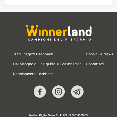
Tutti i negozi Cashback
Consigli e News
Hai bisogno di una guida sul cashback?
Contattaci
Regolamento Cashback
Nethex Digital Sales Srl
P. IVA: IT 10614631009