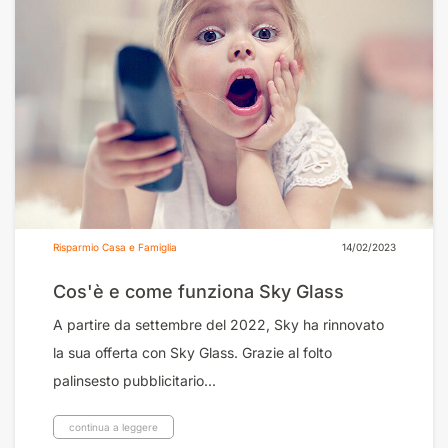
Risparmio Casa e Famiglia
14/02/2023
Cos'è e come funziona Sky Glass
A partire da settembre del 2022, Sky ha rinnovato
la sua offerta con Sky Glass. Grazie al folto
palinsesto pubblicitario...
continua a leggere