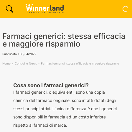
Farmaci generici: stessa efficacia
e maggiore risparmio
Pubblicato il
06/04/2022
Home
Consigli e News
Farmaci generici: stessa efficacia e maggiore risparmio
Cosa sono i farmaci generici?
I farmaci generici, o equivalenti, sono una copia
chimica del farmaco originale, sono infatti dotati degli
stessi principi attivi. L’unica differenza è che i generici
sono disponibili in farmacia ad un costo inferiore
rispetto ai farmaci di marca.