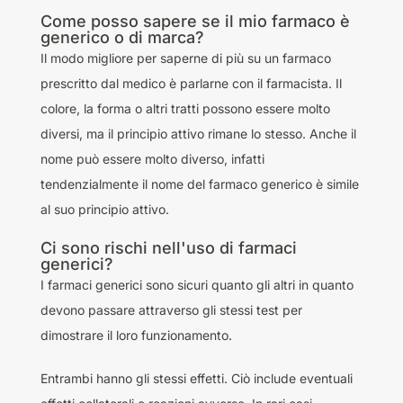
Come posso sapere se il mio farmaco è
generico o di marca?
Il modo migliore per saperne di più su un farmaco
prescritto dal medico è parlarne con il farmacista. Il
colore, la forma o altri tratti possono essere molto
diversi, ma il principio attivo rimane lo stesso. Anche il
nome può essere molto diverso, infatti
tendenzialmente il nome del farmaco generico è simile
al suo principio attivo.
Ci sono rischi nell'uso di farmaci
generici?
I farmaci generici sono sicuri quanto gli altri in quanto
devono passare attraverso gli stessi test per
dimostrare il loro funzionamento.
Entrambi hanno gli stessi effetti. Ciò include eventuali