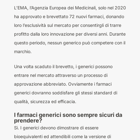
L’EMA, l’Agenzia Europea dei Medicinali, solo nel 2020
ha approvato e brevettato 72 nuovi farmaci, donando
loro l’esclusività sul mercato per consentirgli di trarre
profitto dalla loro innovazione per diversi anni. Durante
questo periodo, nessun generico può competere con il
marchio.
Una volta scaduto il brevetto, i generici possono
entrare nel mercato attraverso un processo di
approvazione abbreviato. Ovviamente i farmaci
generici dovranno soddisfare gli stessi standard di
qualità, sicurezza ed efficacia.
I farmaci generici sono sempre sicuri da
prendere?
Sì. I generici devono dimostrare di essere
bioequivalenti ed attendibili come la versione di