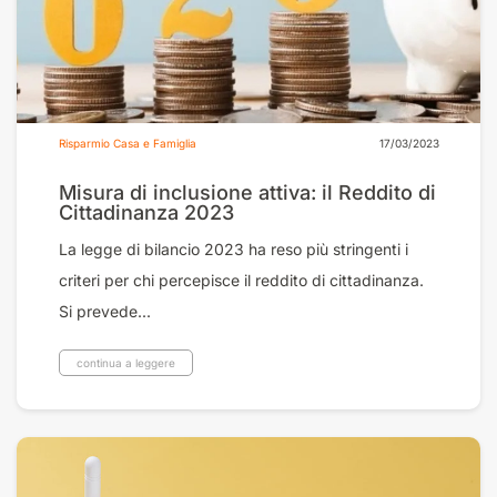
Risparmio Casa e Famiglia
17/03/2023
Misura di inclusione attiva: il Reddito di
Cittadinanza 2023
La legge di bilancio 2023 ha reso più stringenti i
criteri per chi percepisce il reddito di cittadinanza.
Si prevede...
continua a leggere