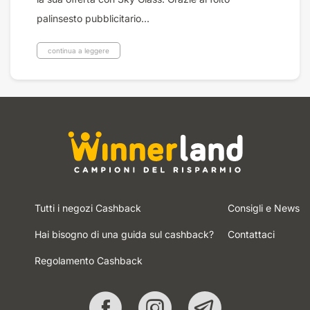
palinsesto pubblicitario...
continua a leggere
Tutti i negozi Cashback
Consigli e News
Hai bisogno di una guida sul cashback?
Contattaci
Regolamento Cashback