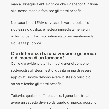
marca. Bioequivalenti significa che il generico funziona
allo stesso modo e fornisce gli stessi benefici.
Nel caso in cui l’EMA dovesse rilevare problemi di
sicurezza o qualità, emetterà immediatamente un
richiamo per il farmaco interessato per mantenere la
sicurezza pubblica.
C'è differenza tra una versione generica
e di marca di un farmaco?
Come già evidenziato i farmaci generici vengono
sottoposti agli stessi test di qualità prima di essere
approvati, inoltre devono avere lo stesso principio
attivo e fornire gli stessi benefici.
Tuttavia, qualche differenza c’è: i generici oltre ad
avere un aspetto diverso da quello di marca, possono