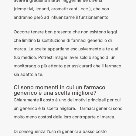
avere ingredienti inattivi leggermente diversi
(riempitivi, leganti, aromatizzanti, ecc.), che non
andranno però ad influenzarne il funzionamento.
Occorre tenere ben presente che non esistono leggi
che limitino la sostituzione di farmaci generici o di
marca. La scelta appartiene esclusivamente a te e al
tuo medico. Potresti magari aver solo bisogno di un
monitoraggio più attento per assicurarti che il farmaco
sia adatto a te.
Ci sono momenti in cui un farmaco
generico è una scelta migliore?
Chiaramente il costo è uno dei motivi principali per cui
un generico è la scelta migliore. I farmaci generici sono
molto meno costosi della loro controparte di marca.
Di conseguenza l'uso di generici a basso costo