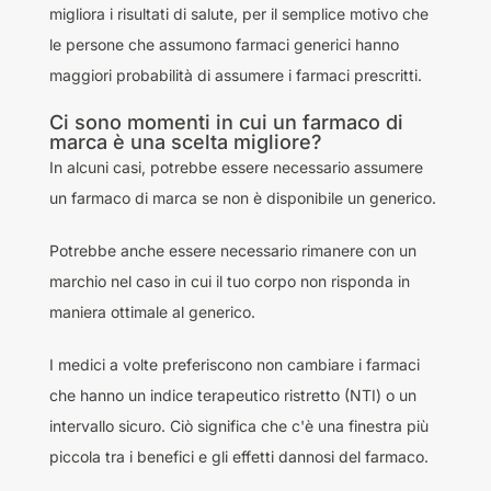
migliora i risultati di salute, per il semplice motivo che
le persone che assumono farmaci generici hanno
maggiori probabilità di assumere i farmaci prescritti.
Ci sono momenti in cui un farmaco di
marca è una scelta migliore?
In alcuni casi, potrebbe essere necessario assumere
un farmaco di marca se non è disponibile un generico.
Potrebbe anche essere necessario rimanere con un
marchio nel caso in cui il tuo corpo non risponda in
maniera ottimale al generico.
I medici a volte preferiscono non cambiare i farmaci
che hanno un indice terapeutico ristretto (NTI) o un
intervallo sicuro. Ciò significa che c'è una finestra più
piccola tra i benefici e gli effetti dannosi del farmaco.