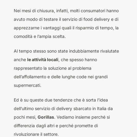
Nei mesi di chiusura, infatti, molti consumatori hanno
avuto modo di testare il servizio di food delivery e di
apprezzarne i vantaggi quali il risparmio di tempo, la
comodità e l’ampia scelta.
Al tempo stesso sono state indubbiamente rivalutate
anche
le attività locali
, che spesso hanno
rappresentato la soluzione al problema
dell’affollamento e delle lunghe code nei grandi
supermercati.
Ed è su queste due tendenze che è sorta l’idea
dell’ultimo servizio di delivery sbarcato in Italia da
pochi mesi,
Gorillas
. Vediamo insieme perché si
differenzia dagli altri e perché promette di
rivoluzionare il settore.