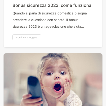
Bonus sicurezza 2023: come funziona
Quando si parla di sicurezza domestica bisogna
prendere la questione con serietà. Il bonus
sicurezza 2023 è un'agevolazione che aiuta...
continua a leggere