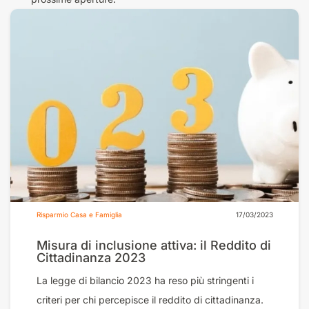
Risparmio Casa e Famiglia
17/03/2023
Misura di inclusione attiva: il Reddito di
Cittadinanza 2023
La legge di bilancio 2023 ha reso più stringenti i
criteri per chi percepisce il reddito di cittadinanza.