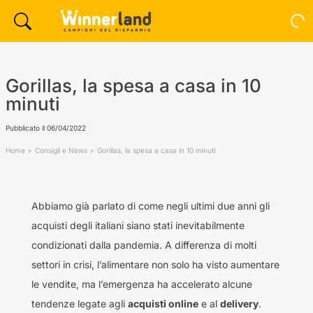
Gorillas, la spesa a casa in 10
minuti
Pubblicato il
06/04/2022
Home
Consigli e News
Gorillas, la spesa a casa in 10 minuti
Abbiamo già parlato di come negli ultimi due anni gli
acquisti degli italiani siano stati inevitabilmente
condizionati dalla pandemia. A differenza di molti
settori in crisi, l’alimentare non solo ha visto aumentare
le vendite, ma l’emergenza ha accelerato alcune
tendenze legate agli
acquisti online
e al
delivery
.