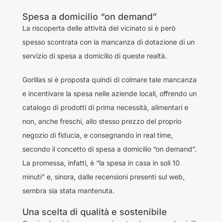
Spesa a domicilio “on demand”
La riscoperta delle attività del vicinato si è però
spesso scontrata con la mancanza di dotazione di un
servizio di spesa a domicilio di queste realtà.
Gorillas si è proposta quindi di colmare tale mancanza
e incentivare la spesa nelle aziende locali, offrendo un
catalogo di prodotti di prima necessità, alimentari e
non, anche freschi, allo stesso prezzo del proprio
negozio di fiducia, e consegnando in real time,
secondo il concetto di spesa a domicilio “on demand”.
La promessa, infatti, è “la spesa in casa in soli 10
minuti” e, sinora, dalle recensioni presenti sul web,
sembra sia stata mantenuta.
Una scelta di qualità e sostenibile