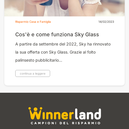
Risparmio Casa e Famiglia
14/02/2023
Cos'è e come funziona Sky Glass
A partire da settembre del 2022, Sky ha rinnovato
la sua offerta con Sky Glass. Grazie al folto
palinsesto pubblicitario...
continua a leggere