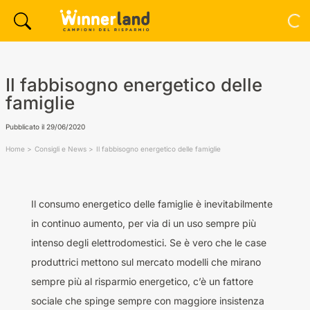
Il fabbisogno energetico delle
famiglie
Pubblicato il
29/06/2020
Home
Consigli e News
Il fabbisogno energetico delle famiglie
Il consumo energetico delle famiglie è inevitabilmente
in continuo aumento, per via di un uso sempre più
intenso degli elettrodomestici. Se è vero che le case
produttrici mettono sul mercato modelli che mirano
sempre più al risparmio energetico, c’è un fattore
sociale che spinge sempre con maggiore insistenza