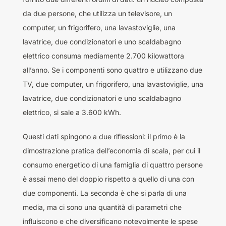
da due persone, che utilizza un televisore, un
computer, un frigorifero, una lavastoviglie, una
lavatrice, due condizionatori e uno scaldabagno
elettrico consuma mediamente 2.700 kilowattora
all’anno. Se i componenti sono quattro e utilizzano due
TV, due computer, un frigorifero, una lavastoviglie, una
lavatrice, due condizionatori e uno scaldabagno
elettrico, si sale a 3.600 kWh.
Questi dati spingono a due riflessioni: il primo è la
dimostrazione pratica dell’economia di scala, per cui il
consumo energetico di una famiglia di quattro persone
è assai meno del doppio rispetto a quello di una con
due componenti. La seconda è che si parla di una
media, ma ci sono una quantità di parametri che
influiscono e che diversificano notevolmente le spese