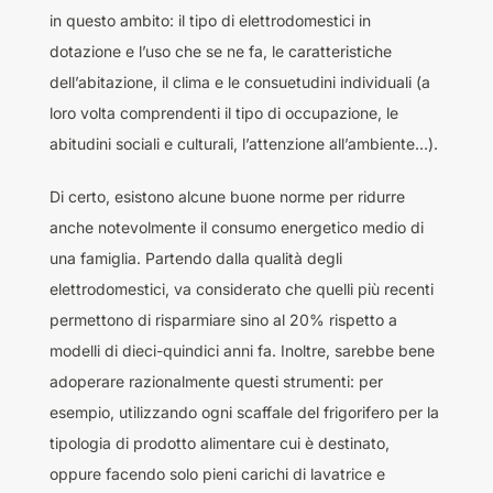
in questo ambito: il tipo di elettrodomestici in
dotazione e l’uso che se ne fa, le caratteristiche
dell’abitazione, il clima e le consuetudini individuali (a
loro volta comprendenti il tipo di occupazione, le
abitudini sociali e culturali, l’attenzione all’ambiente…).
Di certo, esistono alcune buone norme per ridurre
anche notevolmente il consumo energetico medio di
una famiglia. Partendo dalla qualità degli
elettrodomestici, va considerato che quelli più recenti
permettono di risparmiare sino al 20% rispetto a
modelli di dieci-quindici anni fa. Inoltre, sarebbe bene
adoperare razionalmente questi strumenti: per
esempio, utilizzando ogni scaffale del frigorifero per la
tipologia di prodotto alimentare cui è destinato,
oppure facendo solo pieni carichi di lavatrice e