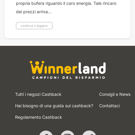
propria bufera riguardo il caro energia. Tale rincaro
dei prezzi arriva...
continua a leggere
Tutti i negozi Cashback
Consigli e News
Hai bisogno di una guida sul cashback?
Contattaci
Regolamento Cashback