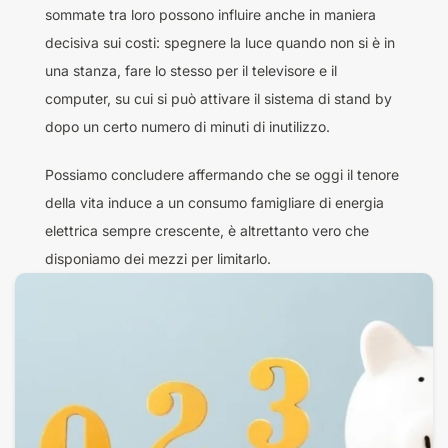
sommate tra loro possono influire anche in maniera
decisiva sui costi: spegnere la luce quando non si è in
una stanza, fare lo stesso per il televisore e il
computer, su cui si può attivare il sistema di stand by
dopo un certo numero di minuti di inutilizzo.
Possiamo concludere affermando che se oggi il tenore
della vita induce a un consumo famigliare di energia
elettrica sempre crescente, è altrettanto vero che
disponiamo dei mezzi per limitarlo.