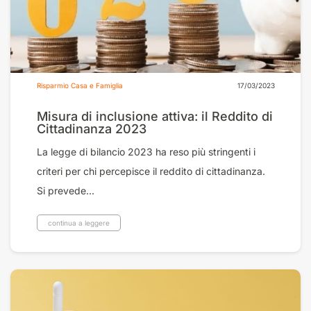
Risparmio Casa e Famiglia
17/03/2023
Misura di inclusione attiva: il Reddito di
Cittadinanza 2023
La legge di bilancio 2023 ha reso più stringenti i
criteri per chi percepisce il reddito di cittadinanza.
Si prevede...
continua a leggere