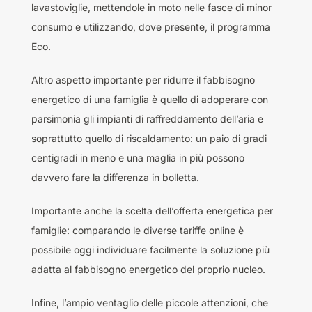
lavastoviglie, mettendole in moto nelle fasce di minor
consumo e utilizzando, dove presente, il programma
Eco.
Altro aspetto importante per ridurre il fabbisogno
energetico di una famiglia è quello di adoperare con
parsimonia gli impianti di raffreddamento dell’aria e
soprattutto quello di riscaldamento: un paio di gradi
centigradi in meno e una maglia in più possono
davvero fare la differenza in bolletta.
Importante anche la scelta dell’offerta energetica per
famiglie: comparando le diverse tariffe online è
possibile oggi individuare facilmente la soluzione più
adatta al fabbisogno energetico del proprio nucleo.
Infine, l’ampio ventaglio delle piccole attenzioni, che