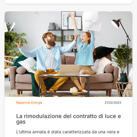
Risparmio Energia
21/02/2023
La rimodulazione del contratto di luce e
gas
L’ultima annata è stata caratterizzata da una vera e