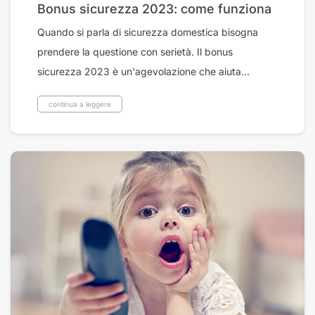
Bonus sicurezza 2023: come funziona
Quando si parla di sicurezza domestica bisogna
prendere la questione con serietà. Il bonus
sicurezza 2023 è un'agevolazione che aiuta...
continua a leggere