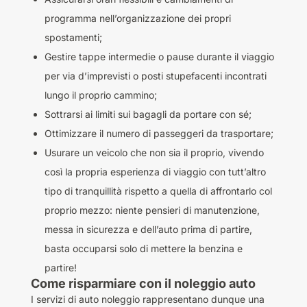
programma nell’organizzazione dei propri
spostamenti;
Gestire tappe intermedie o pause durante il viaggio
per via d’imprevisti o posti stupefacenti incontrati
lungo il proprio cammino;
Sottrarsi ai limiti sui bagagli da portare con sé;
Ottimizzare il numero di passeggeri da trasportare;
Usurare un veicolo che non sia il proprio, vivendo
così la propria esperienza di viaggio con tutt’altro
tipo di tranquillità rispetto a quella di affrontarlo col
proprio mezzo: niente pensieri di manutenzione,
messa in sicurezza e dell’auto prima di partire,
basta occuparsi solo di mettere la benzina e
partire!
Come risparmiare con il noleggio auto
I servizi di auto noleggio rappresentano dunque una