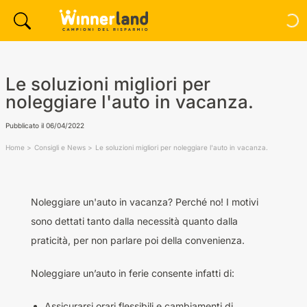
Le soluzioni migliori per
noleggiare l'auto in vacanza.
Pubblicato il
06/04/2022
Home
Consigli e News
Le soluzioni migliori per noleggiare l'auto in vacanza.
Noleggiare un'auto in vacanza? Perché no! I motivi
sono dettati tanto dalla necessità quanto dalla
praticità, per non parlare poi della convenienza.
Noleggiare un’auto in ferie consente infatti di:
Assicurarsi orari flessibili e cambiamenti di