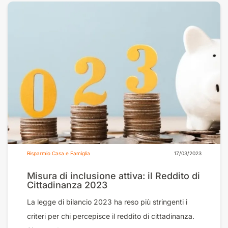
Risparmio Casa e Famiglia
17/03/2023
Misura di inclusione attiva: il Reddito di
Cittadinanza 2023
La legge di bilancio 2023 ha reso più stringenti i
criteri per chi percepisce il reddito di cittadinanza.