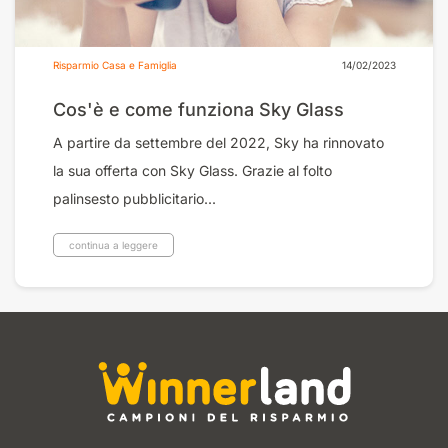
Risparmio Casa e Famiglia
14/02/2023
Cos'è e come funziona Sky Glass
A partire da settembre del 2022, Sky ha rinnovato
la sua offerta con Sky Glass. Grazie al folto
palinsesto pubblicitario...
continua a leggere