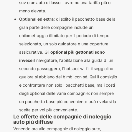
suv o un’auto di lusso – avremo una tariffa più o
meno elevata.
Optional ed extra
: di solito il pacchetto base della
gran parte delle compagnie include un
chilometraggio illimitato per il periodo di tempo
selezionato, un solo guidatore e una copertura
assicurativa. Gli
optional più gettonati sono
invece
il navigatore, l’abilitazione alla guida di un
secondo passeggero, l’hotspot wi-fi, il seggiolino
qualora si abbiano dei bimbi con sé. Qui il consiglio
è confrontare non solo i pacchetti base, ma i costi
degli optional delle varie compagnie: non sempre
un pacchetto base più conveniente può rivelarsi la
scelta per voi più conveniente.
Le offerte delle compagnie di noleggio
auto più diffuse
Venendo ora alle compagnie di noleggio auto,