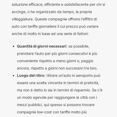
soluzione efficace, efficiente e soddisfacente per chi si
accinge, o ha organizzato da tempo, la propria
villeggiatura. Queste compagnie offrono l’affitto di
auto con tariffe giornaliere il cui prezzo può variare
anche di molto in base ad una serie di fattori:
Quantità di giorni necessari
: se possibile,
prenotare l’auto per più giorni consecutivi è più
conveniente rispetto a meno giorni o, peggio
ancora, rispetto a giorni non successivi tra loro.
Luogo del ritiro
: ritirare un’auto in aeroporto può
essere una scelta vincente in termini di praticità,
ma non è detto lo sia in termini di risparmio. Se c’è
un modo agevole per raggiungere la città con i
mezzi pubblici, qui spesso si possono trovare
compagnie low-cost con tariffe molto più