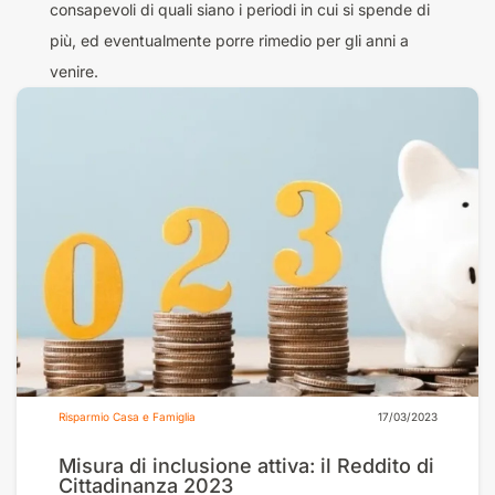
consapevoli di quali siano i periodi in cui si spende di
più, ed eventualmente porre rimedio per gli anni a
venire.
Risparmio Casa e Famiglia
17/03/2023
Misura di inclusione attiva: il Reddito di
Cittadinanza 2023