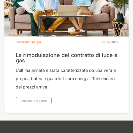
Risparmio Energia
21/02/2023
La rimodulazione del contratto di luce e
gas
L’ultima annata è stata caratterizzata da una vera e
propria bufera riguardo il caro energia. Tale rincaro
dei prezzi arriva...
continua a leggere