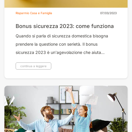
Risparmio Casa e Famiglia
07/03/2023
Bonus sicurezza 2023: come funziona
Quando si parla di sicurezza domestica bisogna
prendere la questione con serietà. Il bonus
sicurezza 2023 è un'agevolazione che aiuta...
continua a leggere