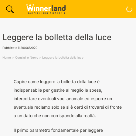
Leggere la bolletta della luce
Pubblicato il
29/06/2020
Home
Consigli e News
Leggere la bolletta della luce
Capire come leggere la bolletta della luce è
indispensabile per gestire al meglio le spese,
intercettare eventuali voci anomale ed esporre un
eventuale reclamo solo se si è certi di trovarsi di fronte
a un dato che non corrisponde alla realtà.
Il primo parametro fondamentale per leggere