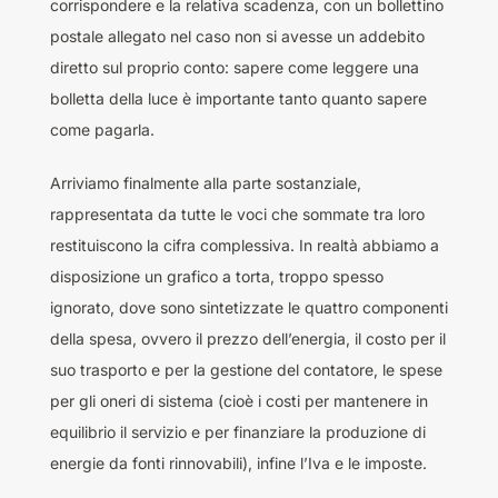
corrispondere e la relativa scadenza, con un bollettino
postale allegato nel caso non si avesse un addebito
diretto sul proprio conto: sapere come leggere una
bolletta della luce è importante tanto quanto sapere
come pagarla.
Arriviamo finalmente alla parte sostanziale,
rappresentata da tutte le voci che sommate tra loro
restituiscono la cifra complessiva. In realtà abbiamo a
disposizione un grafico a torta, troppo spesso
ignorato, dove sono sintetizzate le quattro componenti
della spesa, ovvero il prezzo dell’energia, il costo per il
suo trasporto e per la gestione del contatore, le spese
per gli oneri di sistema (cioè i costi per mantenere in
equilibrio il servizio e per finanziare la produzione di
energie da fonti rinnovabili), infine l’Iva e le imposte.