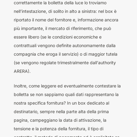
correttamente la bolletta della luce lo troviamo
nell’intestazione, di solito in alto a sinistra: nel box è
riportato il nome del fornitore e, informazione ancora
più importante, il mercato di riferimento, che può
essere libero (se le condizioni economiche e
contrattuali vengono definite autonomamente dalla
compagnia che eroga il servizio) o di maggior tutela
(se vengono regolate trimestralmente dall'authority
ARERA).
Inoltre, come leggere ed eventualmente contestare la
bolletta se non sappiamo quali dati rappresentano la
nostra specifica fornitura? In un box dedicato al
destinatario, sempre nella parte alta della prima
pagina, campeggiano la data di attivazione, la
tensione e la potenza della fornitura, il tipo di