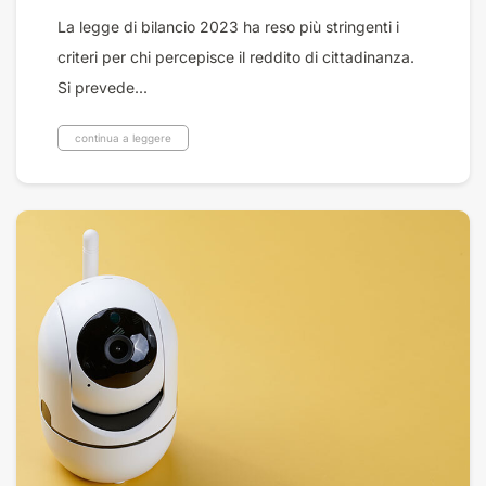
La legge di bilancio 2023 ha reso più stringenti i
criteri per chi percepisce il reddito di cittadinanza.
Si prevede...
continua a leggere