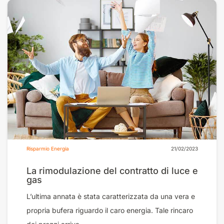
Risparmio Energia
21/02/2023
La rimodulazione del contratto di luce e
gas
L’ultima annata è stata caratterizzata da una vera e
propria bufera riguardo il caro energia. Tale rincaro