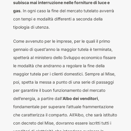
subisca mai interruzione nelle forniture di luce e
gas
. In ogni caso la fine del mercato tutelato avverrà
con tempi e modalità differenti a seconda della
tipologia di utenza.
Come avvenuto per le imprese, per le quali il primo
gennaio di quest’anno la maggior tutela è terminata,
spetterà al ministero dello Sviluppo economico fissare
le modalità che andranno a regolare la fine della
maggior tutela per i clienti domestici. Sempre al Mise,
poi, spetta la messa a punto di una serie di passaggi
per garantire il buon funzionamento del mercato
dell’energia, a partire dall’
Albo dei venditori
,
fondamentale per superare l’attuale frammentazione
che caratterizza il comparto. All’Albo, che sarà istituito
con decreto del Mise, dovranno essere iscritti tutti i