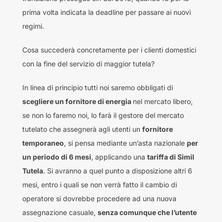
prima volta indicata la deadline per passare ai nuovi
regimi.
Cosa succederà concretamente per i clienti domestici
con la fine del servizio di maggior tutela?
In linea di principio tutti noi saremo obbligati di
scegliere un fornitore di energia
nel mercato libero,
se non lo faremo noi, lo farà il gestore del mercato
tutelato che assegnerà agli utenti un
fornitore
temporaneo
, si pensa mediante un’asta nazionale
per
un periodo di 6 mesi
, applicando una
tariffa di Simil
Tutela
. Si avranno a quel punto a disposizione altri 6
mesi, entro i quali se non verrà fatto il cambio di
operatore si dovrebbe procedere ad una nuova
assegnazione casuale,
senza comunque che l’utente