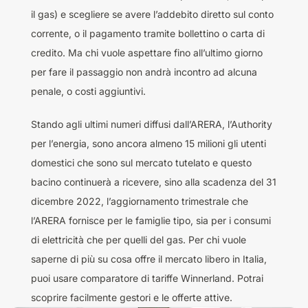
il gas) e scegliere se avere l’addebito diretto sul conto
corrente, o il pagamento tramite bollettino o carta di
credito. Ma chi vuole aspettare fino all’ultimo giorno
per fare il passaggio non andrà incontro ad alcuna
penale, o costi aggiuntivi.
Stando agli ultimi numeri diffusi dall’ARERA, l’Authority
per l’energia, sono ancora almeno 15 milioni gli utenti
domestici che sono sul mercato tutelato e questo
bacino continuerà a ricevere, sino alla scadenza del 31
dicembre 2022, l’aggiornamento trimestrale che
l’ARERA fornisce per le famiglie tipo, sia per i consumi
di elettricità che per quelli del gas. Per chi vuole
saperne di più su cosa offre il mercato libero in Italia,
puoi usare
comparatore
di tariffe Winnerland. Potrai
scoprire facilmente gestori e le offerte attive.