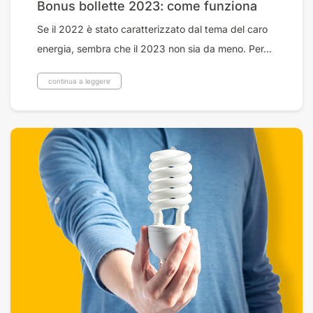
Bonus bollette 2023: come funziona
Se il 2022 è stato caratterizzato dal tema del caro
energia, sembra che il 2023 non sia da meno. Per...
continua a leggere