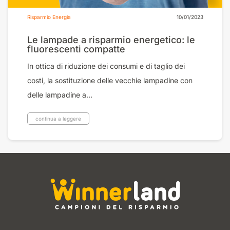
Risparmio Energia
10/01/2023
Le lampade a risparmio energetico: le
fluorescenti compatte
In ottica di riduzione dei consumi e di taglio dei
costi, la sostituzione delle vecchie lampadine con
delle lampadine a...
continua a leggere